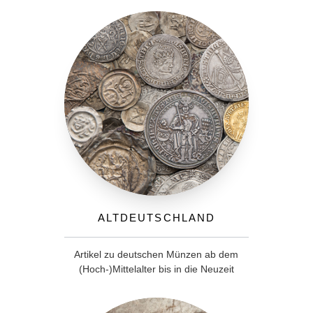
Altdeutschland
Artikel zu deutschen Münzen ab dem
(Hoch-)Mittelalter bis in die Neuzeit