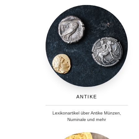
Antike
Lexikonartikel über Antike Münzen,
Numinale und mehr