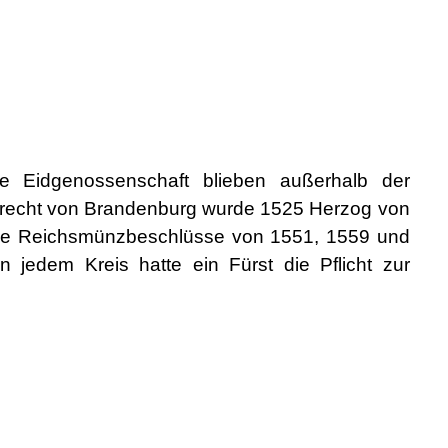
e Eidgenossenschaft blieben außerhalb der
lbrecht von Brandenburg wurde 1525 Herzog von
 die Reichsmünzbeschlüsse von 1551, 1559 und
n jedem Kreis hatte ein Fürst die Pflicht zur