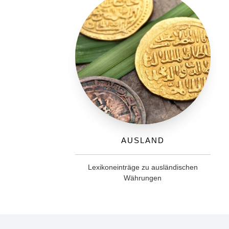
Ausland
Lexikoneinträge zu ausländischen
Währungen