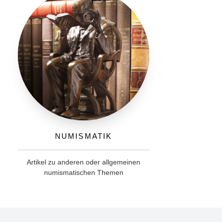
Numismatik
Artikel zu anderen oder allgemeinen
numismatischen Themen