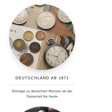
Deutschland ab 1871
Einträge zu deutschen Münzen ab der
Kaiserzeit bis heute