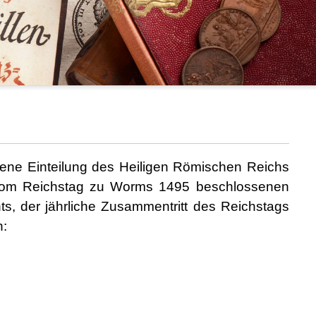
ene Einteilung des Heiligen Römischen Reichs
er vom Reichstag zu Worms 1495 beschlossenen
ts, der jährliche Zusammentritt des Reichstags
n: