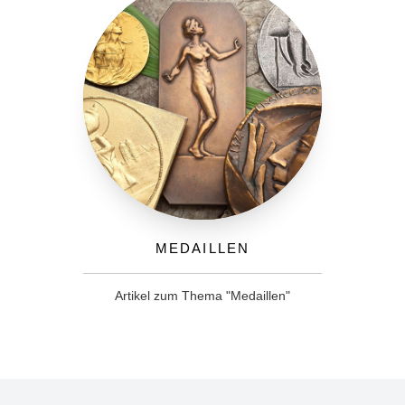
Medaillen
Artikel zum Thema "Medaillen"