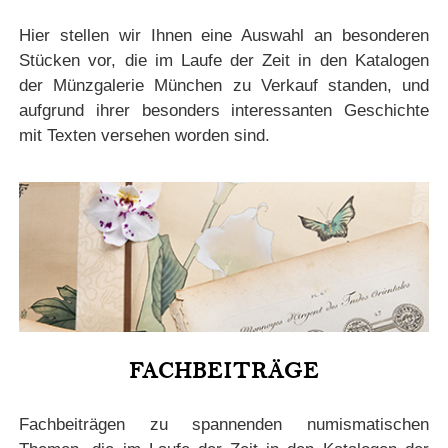
Hier stellen wir Ihnen eine Auswahl an besonderen
Stücken vor, die im Laufe der Zeit in den Katalogen
der Münzgalerie München zu Verkauf standen, und
aufgrund ihrer besonders interessanten Geschichte
mit Texten versehen worden sind.
FACHBEITRÄGE
Fachbeiträgen zu spannenden numismatischen