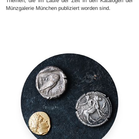
Themen, die im Laufe der Zeit in den Katalogen der
Münzgalerie München publiziert worden sind.