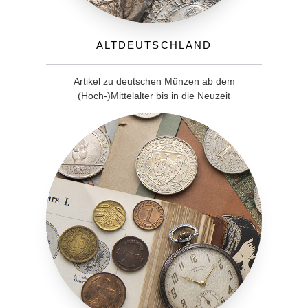
Altdeutschland
Artikel zu deutschen Münzen ab dem
(Hoch-)Mittelalter bis in die Neuzeit