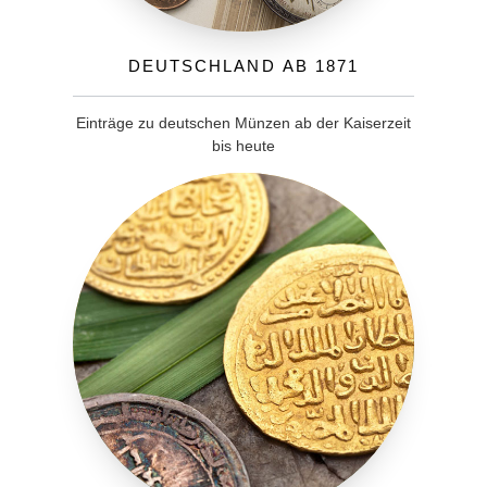
Deutschland ab 1871
Einträge zu deutschen Münzen ab der Kaiserzeit
bis heute