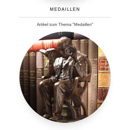
Medaillen
Artikel zum Thema "Medaillen"