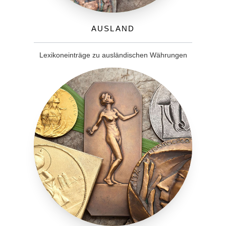
Ausland
Lexikoneinträge zu ausländischen Währungen