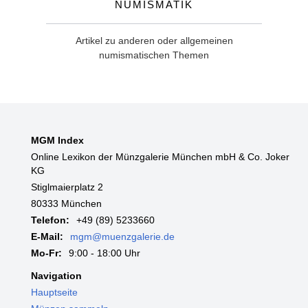
Numismatik
Artikel zu anderen oder allgemeinen
numismatischen Themen
MGM Index
Online Lexikon der Münzgalerie München mbH & Co. Joker
KG
Stiglmaierplatz 2
80333 München
Telefon:
+49 (89) 5233660
E-Mail:
mgm@muenzgalerie.de
Mo-Fr:
9:00 - 18:00 Uhr
Navigation
Hauptseite