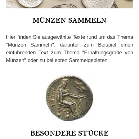
MÜNZEN SAMMELN
Hier finden Sie ausgewählte Texte rund um das Thema
"Münzen Sammeln", darunter zum Beispiel einen
einführenden Text zum Thema ''Erhaltungsgrade von
Münzen'' oder zu beliebten Sammelgebieten.
BESONDERE STÜCKE