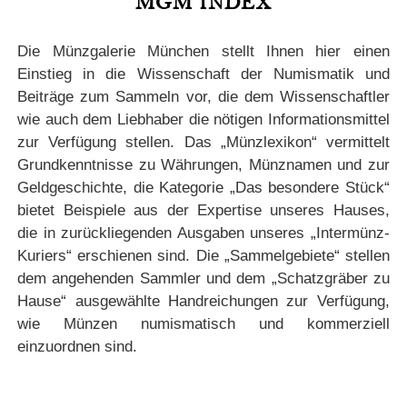
MGM INDEX
Die Münzgalerie München stellt Ihnen hier einen
Einstieg in die Wissenschaft der Numismatik und
Beiträge zum Sammeln vor, die dem Wissenschaftler
wie auch dem Liebhaber die nötigen Informationsmittel
zur Verfügung stellen. Das „Münzlexikon“ vermittelt
Grundkenntnisse zu Währungen, Münznamen und zur
Geldgeschichte, die Kategorie „Das besondere Stück“
bietet Beispiele aus der Expertise unseres Hauses,
die in zurückliegenden Ausgaben unseres „Intermünz-
Kuriers“ erschienen sind. Die „Sammelgebiete“ stellen
dem angehenden Sammler und dem „Schatzgräber zu
Hause“ ausgewählte Handreichungen zur Verfügung,
wie Münzen numismatisch und kommerziell
einzuordnen sind.