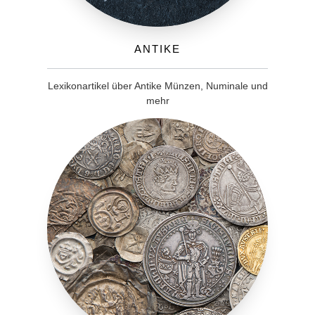
Antike
Lexikonartikel über Antike Münzen, Numinale und
mehr