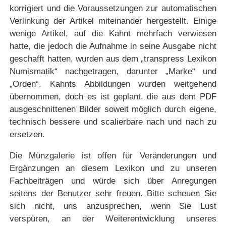
korrigiert und die Voraussetzungen zur automatischen
Verlinkung der Artikel miteinander hergestellt. Einige
wenige Artikel, auf die Kahnt mehrfach verwiesen
hatte, die jedoch die Aufnahme in seine Ausgabe nicht
geschafft hatten, wurden aus dem „transpress Lexikon
Numismatik“ nachgetragen, darunter „Marke“ und
„Orden“. Kahnts Abbildungen wurden weitgehend
übernommen, doch es ist geplant, die aus dem PDF
ausgeschnittenen Bilder soweit möglich durch eigene,
technisch bessere und scalierbare nach und nach zu
ersetzen.
Die Münzgalerie ist offen für Veränderungen und
Ergänzungen an diesem Lexikon und zu unseren
Fachbeiträgen und würde sich über Anregungen
seitens der Benutzer sehr freuen. Bitte scheuen Sie
sich nicht, uns anzusprechen, wenn Sie Lust
verspüren, an der Weiterentwicklung unseres