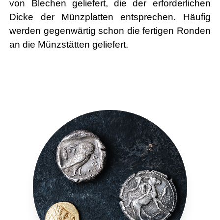
von Blechen geliefert, die der erforderlichen
Dicke der Münzplatten entsprechen. Häufig
werden gegenwärtig schon die fertigen Ronden
an die Münzstätten geliefert.