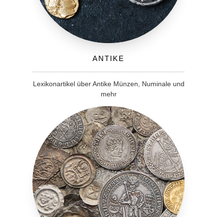
Antike
Lexikonartikel über Antike Münzen, Numinale und
mehr