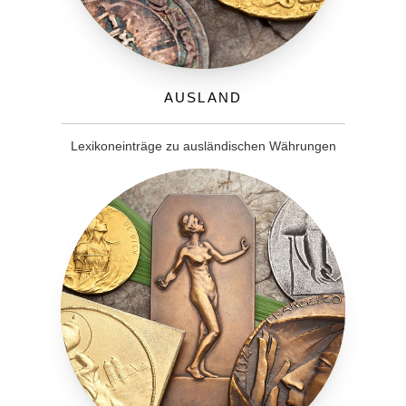
Ausland
Lexikoneinträge zu ausländischen Währungen