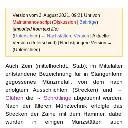
Version vom 3. August 2021, 09:21 Uhr von
Maintenance script
(
Diskussion
|
Beiträge
)
(Imported from text file)
(
Unterschied
)
← Nächstältere Version
| Aktuelle
Version (Unterschied) | Nächstjüngere Version →
(Unterschied)
Auch Zein (mittelhochdt., Stab): im Mittelalter
entstandene Bezeichnung für in Stangenform
gegossenes Münzmetall, von dem nach
erfolgtem Ausschlichten (Strecken) und →
Glühen
die →
Schrötlinge
abgetrennt wurden.
Nach der älteren Münztechnik erfolgte das
Strecken der Zaine mit dem Hammer, dabei
wurden in einigen Münzstätten auch