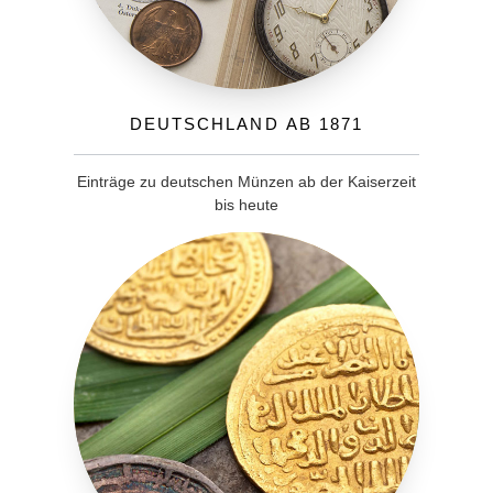
Deutschland ab 1871
Einträge zu deutschen Münzen ab der Kaiserzeit
bis heute