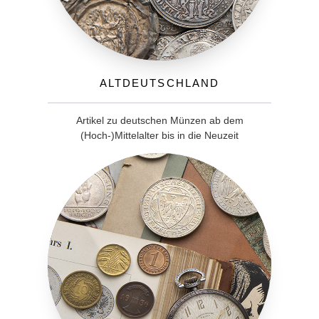
Altdeutschland
Artikel zu deutschen Münzen ab dem
(Hoch-)Mittelalter bis in die Neuzeit