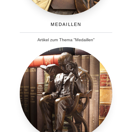
Medaillen
Artikel zum Thema "Medaillen"