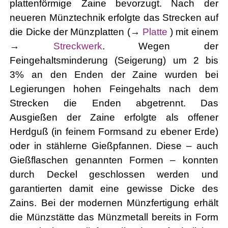
plattenförmige Zaine bevorzugt. Nach der
neueren Münztechnik erfolgte das Strecken auf
die Dicke der Münzplatten (→
Platte
) mit einem
→
Streckwerk
. Wegen der
Feingehaltsminderung (Seigerung) um 2 bis
3% an den Enden der Zaine wurden bei
Legierungen hohen Feingehalts nach dem
Strecken die Enden abgetrennt. Das
Ausgießen der Zaine erfolgte als offener
Herdguß (in feinem Formsand zu ebener Erde)
oder in stählerne Gießpfannen. Diese – auch
Gießflaschen genannten Formen – konnten
durch Deckel geschlossen werden und
garantierten damit eine gewisse Dicke des
Zains. Bei der modernen Münzfertigung erhält
die Münzstätte das Münzmetall bereits in Form