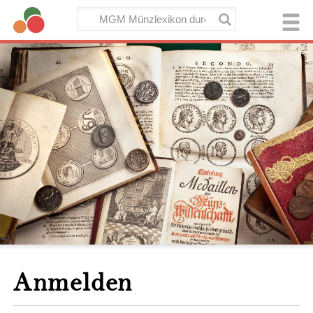
Anmelden