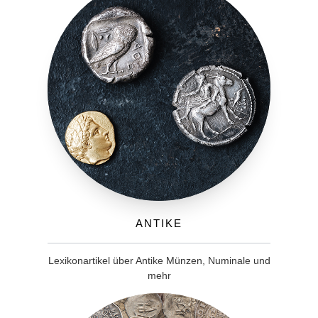
Antike
Lexikonartikel über Antike Münzen, Numinale und
mehr