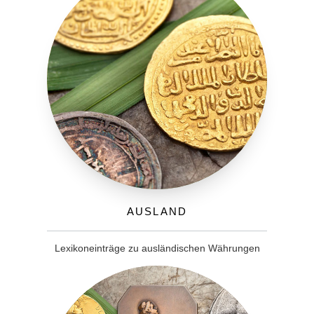
Ausland
Lexikoneinträge zu ausländischen Währungen