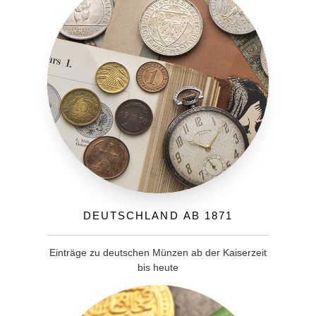
Deutschland ab 1871
Einträge zu deutschen Münzen ab der Kaiserzeit
bis heute