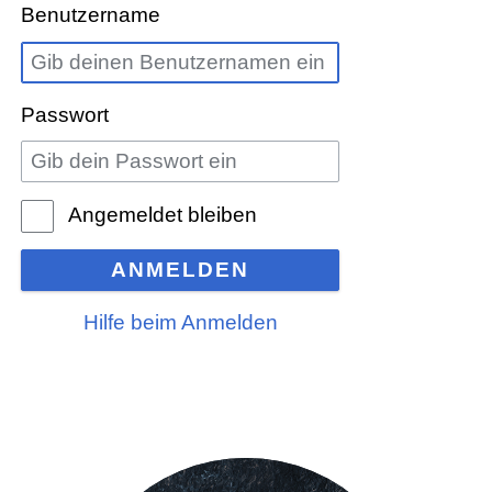
Benutzername
Passwort
Angemeldet bleiben
ANMELDEN
Hilfe beim Anmelden