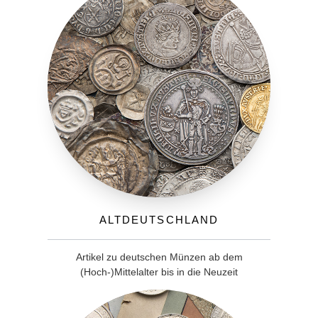
Altdeutschland
Artikel zu deutschen Münzen ab dem
(Hoch-)Mittelalter bis in die Neuzeit