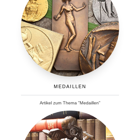
Medaillen
Artikel zum Thema "Medaillen"