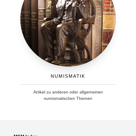
Numismatik
Artikel zu anderen oder allgemeinen
numismatischen Themen