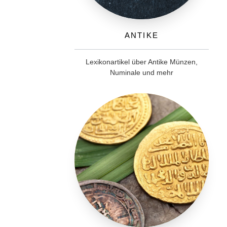
Antike
Lexikonartikel über Antike Münzen,
Numinale und mehr