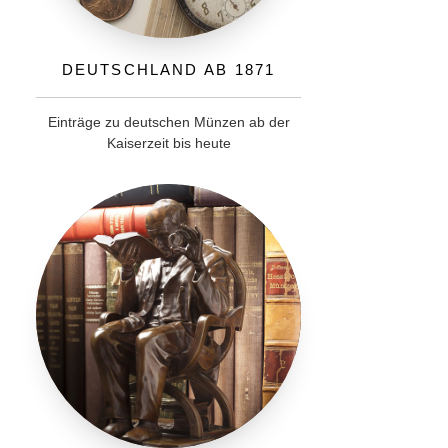
Deutschland ab 1871
Einträge zu deutschen Münzen ab der
Kaiserzeit bis heute