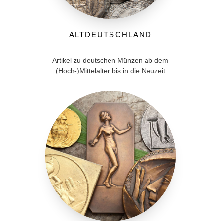
Altdeutschland
Artikel zu deutschen Münzen ab dem
(Hoch-)Mittelalter bis in die Neuzeit