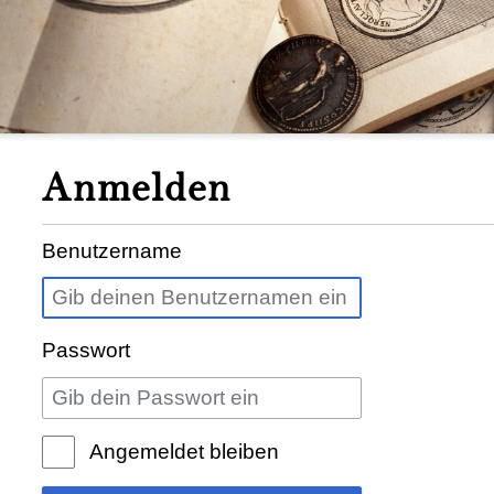
Anmelden
Benutzername
Passwort
Angemeldet bleiben