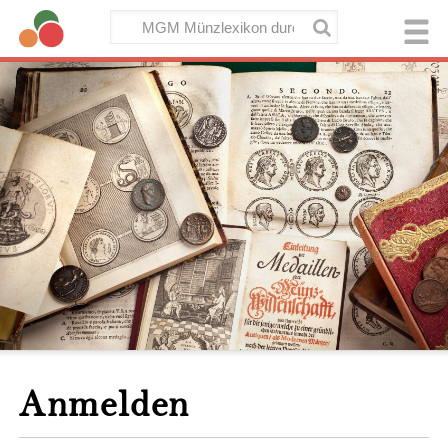
Anmelden