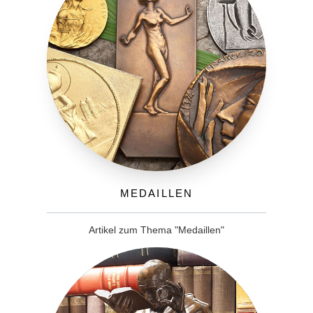
Medaillen
Artikel zum Thema "Medaillen"