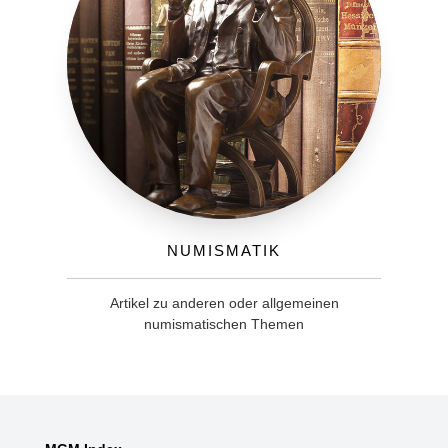
Numismatik
Artikel zu anderen oder allgemeinen
numismatischen Themen