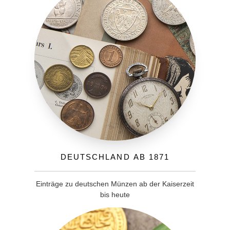
Deutschland ab 1871
Einträge zu deutschen Münzen ab der Kaiserzeit
bis heute