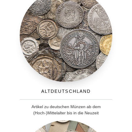
Altdeutschland
Artikel zu deutschen Münzen ab dem
(Hoch-)Mittelalter bis in die Neuzeit