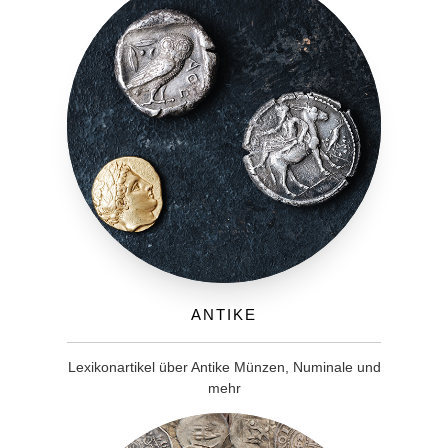
Antike
Lexikonartikel über Antike Münzen, Numinale und
mehr