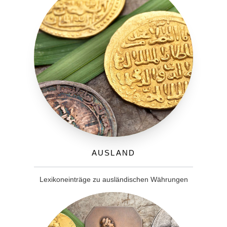
Ausland
Lexikoneinträge zu ausländischen Währungen