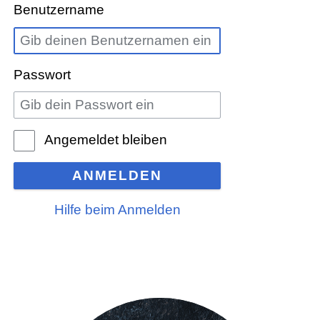
Benutzername
Passwort
Angemeldet bleiben
ANMELDEN
Hilfe beim Anmelden