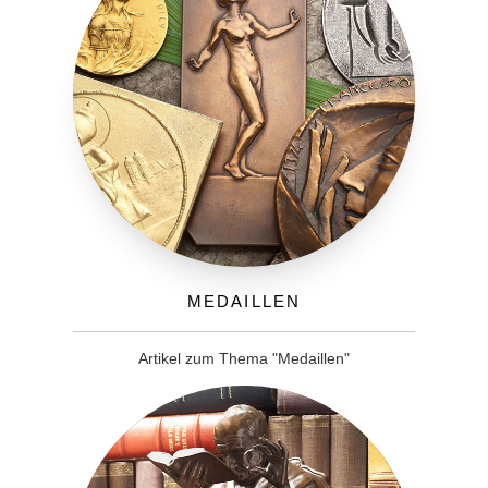
Medaillen
Artikel zum Thema "Medaillen"