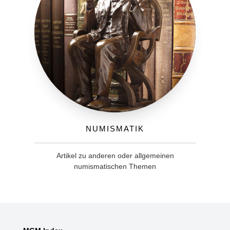
Numismatik
Artikel zu anderen oder allgemeinen
numismatischen Themen