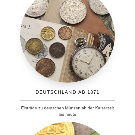
Deutschland ab 1871
Einträge zu deutschen Münzen ab der Kaiserzeit
bis heute