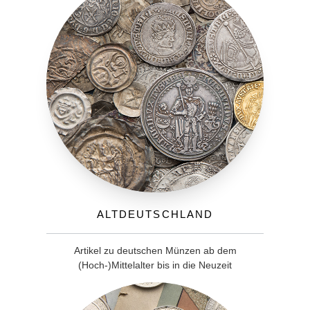
Altdeutschland
Artikel zu deutschen Münzen ab dem
(Hoch-)Mittelalter bis in die Neuzeit