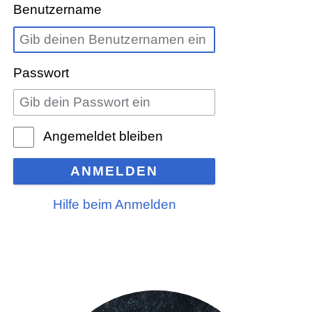
Benutzername
Passwort
Angemeldet bleiben
ANMELDEN
Hilfe beim Anmelden