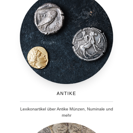
Antike
Lexikonartikel über Antike Münzen, Numinale und
mehr