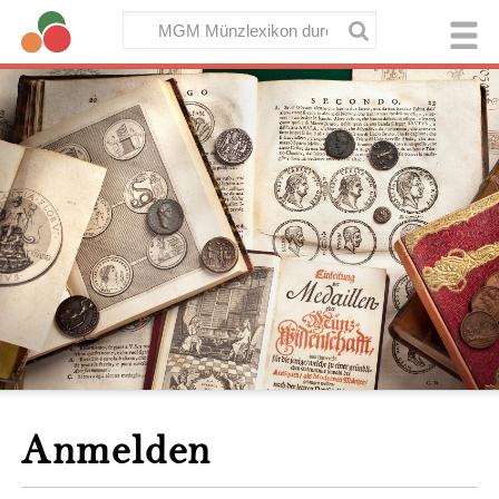
Anmelden