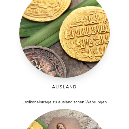
Ausland
Lexikoneinträge zu ausländischen Währungen