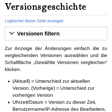
Versionsgeschichte
Logbücher dieser Seite anzeigen
Versionen filtern
Zur Anzeige der Änderungen einfach die zu
vergleichenden Versionen auswählen und die
Schaltfläche „Gewählte Versionen vergleichen“
klicken.
(Aktuell) = Unterschied zur aktuellen
Version, (Vorherige) = Unterschied zur
vorherigen Version
Uhrzeit/Datum = Version zu dieser Zeit,
Benutzername/IP-Adresse des Bearbeiters,