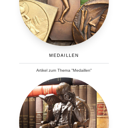
Medaillen
Artikel zum Thema "Medaillen"