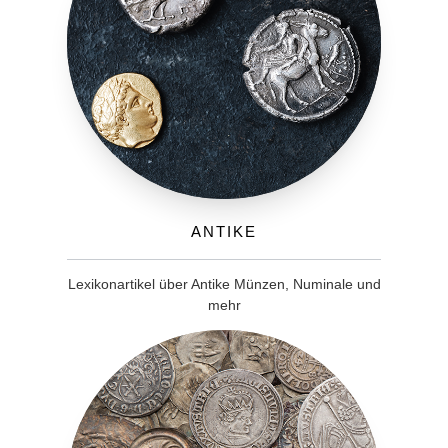
Antike
Lexikonartikel über Antike Münzen, Numinale und
mehr