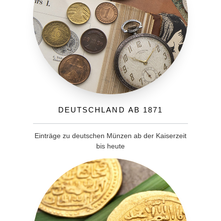
Deutschland ab 1871
Einträge zu deutschen Münzen ab der Kaiserzeit
bis heute