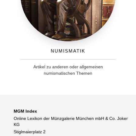
Numismatik
Artikel zu anderen oder allgemeinen
numismatischen Themen
MGM Index
Online Lexikon der Münzgalerie München mbH & Co. Joker
KG
Stiglmaierplatz 2