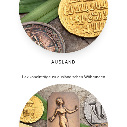
Ausland
Lexikoneinträge zu ausländischen Währungen