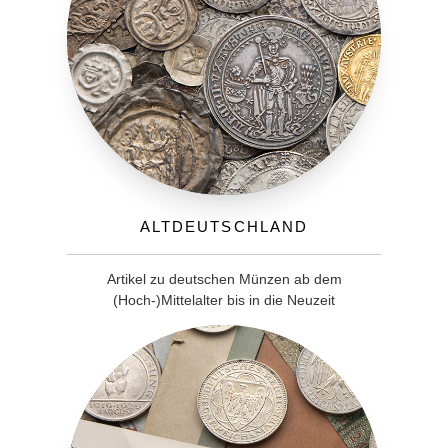
Altdeutschland
Artikel zu deutschen Münzen ab dem
(Hoch-)Mittelalter bis in die Neuzeit