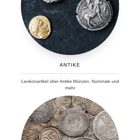
Antike
Lexikonartikel über Antike Münzen, Numinale und
mehr