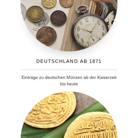
Deutschland ab 1871
Einträge zu deutschen Münzen ab der Kaiserzeit
bis heute