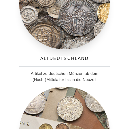
Altdeutschland
Artikel zu deutschen Münzen ab dem
(Hoch-)Mittelalter bis in die Neuzeit