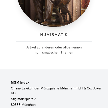
Numismatik
Artikel zu anderen oder allgemeinen
numismatischen Themen
MGM Index
Online Lexikon der Münzgalerie München mbH & Co. Joker
KG
Stiglmaierplatz 2
80333 München