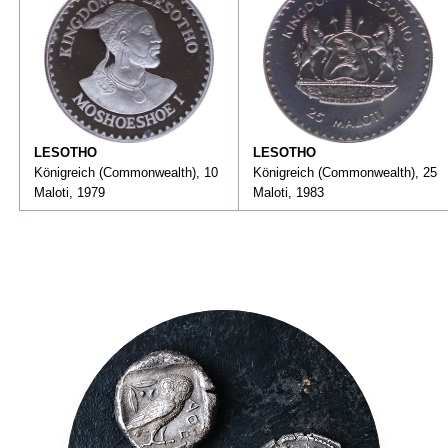
LESOTHO
LESOTHO
Königreich (Commonwealth), 10
Königreich (Commonwealth), 25
Maloti, 1979
Maloti, 1983