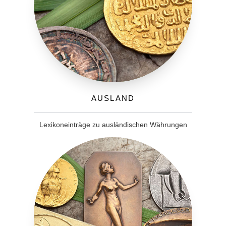
Ausland
Lexikoneinträge zu ausländischen Währungen