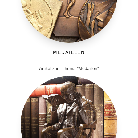
Medaillen
Artikel zum Thema "Medaillen"