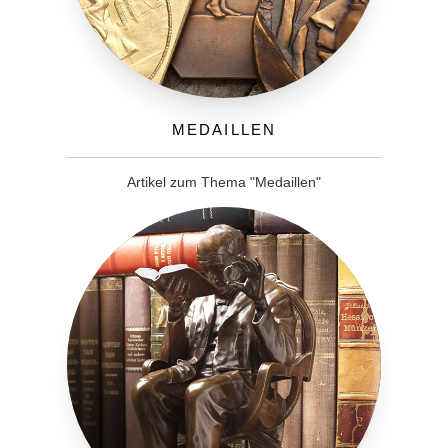
Medaillen
Artikel zum Thema "Medaillen"