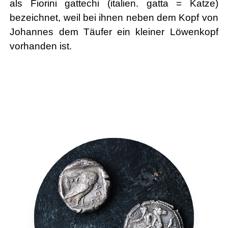
als Fiorini gattechi (italien. gatta = Katze)
bezeichnet, weil bei ihnen neben dem Kopf von
Johannes dem Täufer ein kleiner Löwenkopf
vorhanden ist.