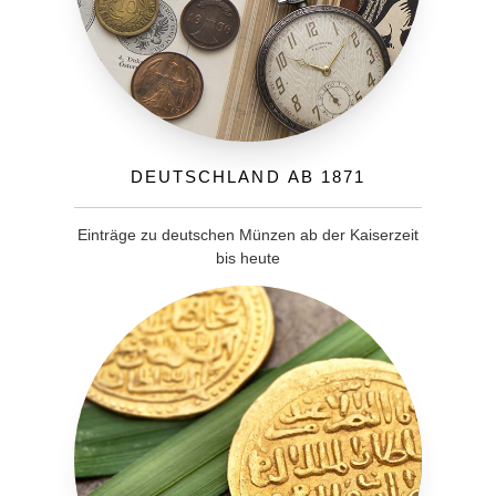
Deutschland ab 1871
Einträge zu deutschen Münzen ab der Kaiserzeit
bis heute