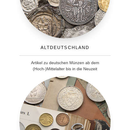
Altdeutschland
Artikel zu deutschen Münzen ab dem
(Hoch-)Mittelalter bis in die Neuzeit