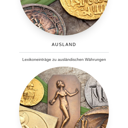
Ausland
Lexikoneinträge zu ausländischen Währungen