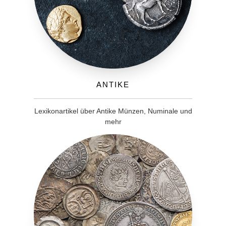
Antike
Lexikonartikel über Antike Münzen, Numinale und
mehr