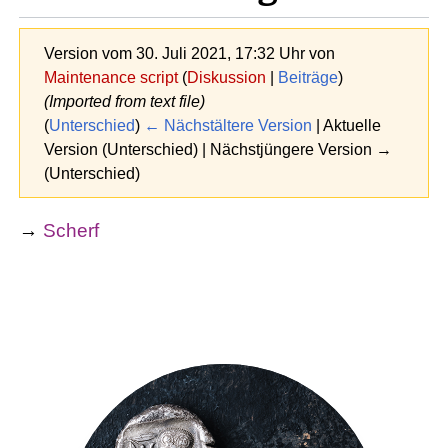
Version vom 30. Juli 2021, 17:32 Uhr von
Maintenance script
(
Diskussion
|
Beiträge
)
(Imported from text file)
(
Unterschied
)
← Nächstältere Version
| Aktuelle
Version (Unterschied) | Nächstjüngere Version →
(Unterschied)
→
Scherf