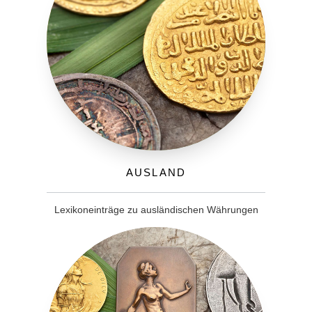
Ausland
Lexikoneinträge zu ausländischen Währungen