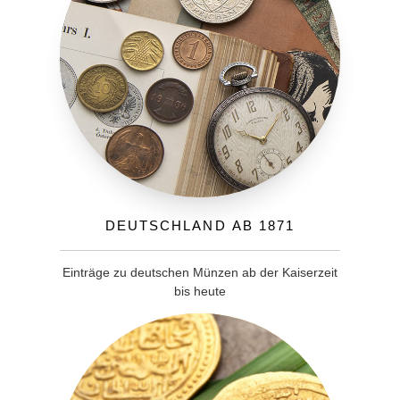
Deutschland ab 1871
Einträge zu deutschen Münzen ab der Kaiserzeit
bis heute