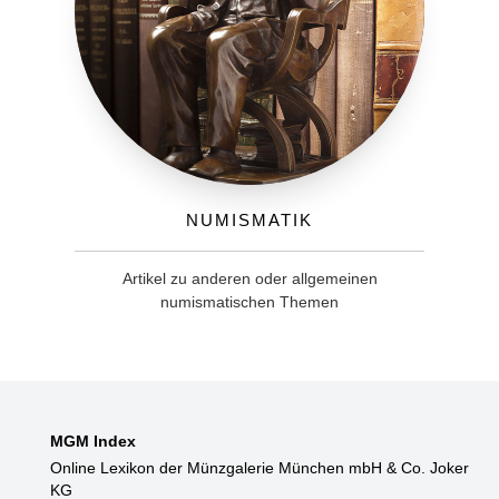
Numismatik
Artikel zu anderen oder allgemeinen
numismatischen Themen
MGM Index
Online Lexikon der Münzgalerie München mbH & Co. Joker
KG