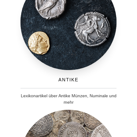
Antike
Lexikonartikel über Antike Münzen, Numinale und
mehr