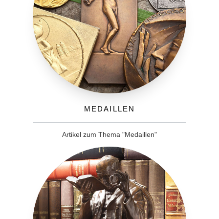
Medaillen
Artikel zum Thema "Medaillen"