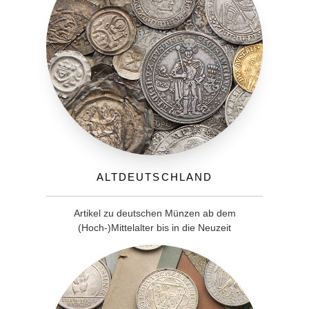
Altdeutschland
Artikel zu deutschen Münzen ab dem
(Hoch-)Mittelalter bis in die Neuzeit