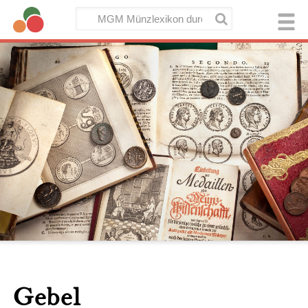
Gebel