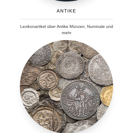
Antike
Lexikonartikel über Antike Münzen, Numinale und
mehr