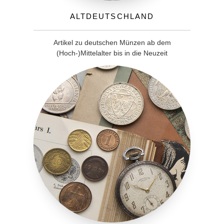
Altdeutschland
Artikel zu deutschen Münzen ab dem
(Hoch-)Mittelalter bis in die Neuzeit