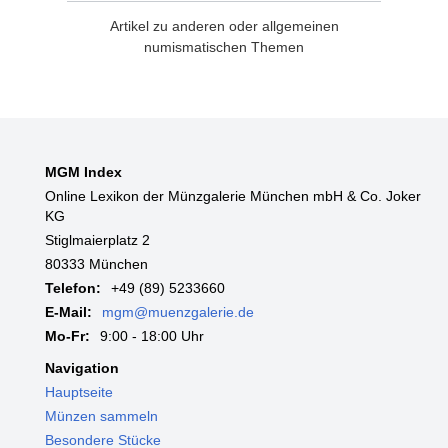
Artikel zu anderen oder allgemeinen
numismatischen Themen
MGM Index
Online Lexikon der Münzgalerie München mbH & Co. Joker
KG
Stiglmaierplatz 2
80333 München
Telefon:
+49 (89) 5233660
E-Mail:
mgm@muenzgalerie.de
Mo-Fr:
9:00 - 18:00 Uhr
Navigation
Hauptseite
Münzen sammeln
Besondere Stücke