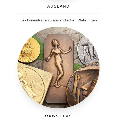
Ausland
Lexikoneinträge zu ausländischen Währungen
Medaillen