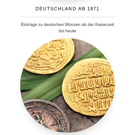
Deutschland ab 1871
Einträge zu deutschen Münzen ab der Kaiserzeit
bis heute