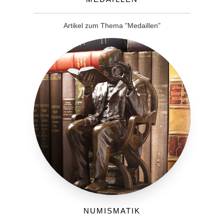
Artikel zum Thema "Medaillen"
Numismatik