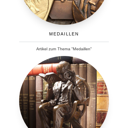
Medaillen
Artikel zum Thema "Medaillen"