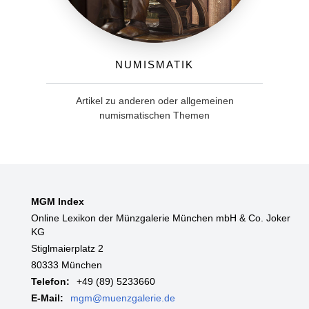
Numismatik
Artikel zu anderen oder allgemeinen
numismatischen Themen
MGM Index
Online Lexikon der Münzgalerie München mbH & Co. Joker
KG
Stiglmaierplatz 2
80333 München
Telefon:
+49 (89) 5233660
E-Mail:
mgm@muenzgalerie.de