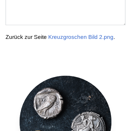
Zurück zur Seite
Kreuzgroschen Bild 2.png
.