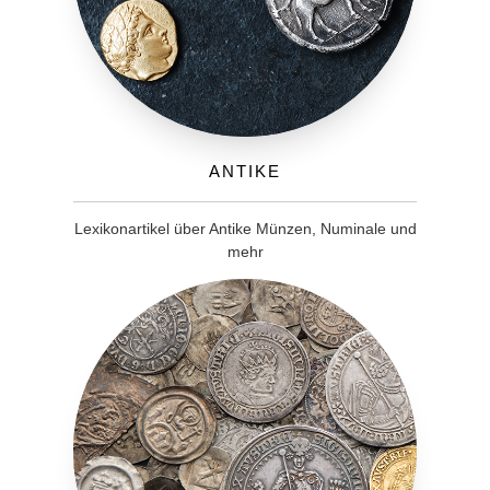
Antike
Lexikonartikel über Antike Münzen, Numinale und
mehr