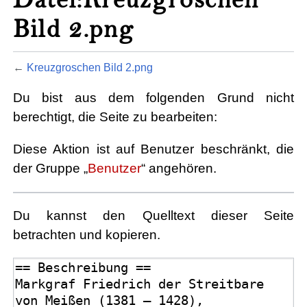
Bild 2.png
←
Kreuzgroschen Bild 2.png
Du bist aus dem folgenden Grund nicht
berechtigt, die Seite zu bearbeiten:
Diese Aktion ist auf Benutzer beschränkt, die
der Gruppe „
Benutzer
“ angehören.
Du kannst den Quelltext dieser Seite
betrachten und kopieren.