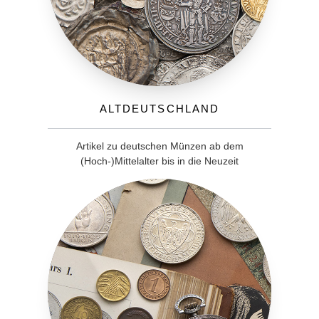
Altdeutschland
Artikel zu deutschen Münzen ab dem
(Hoch-)Mittelalter bis in die Neuzeit