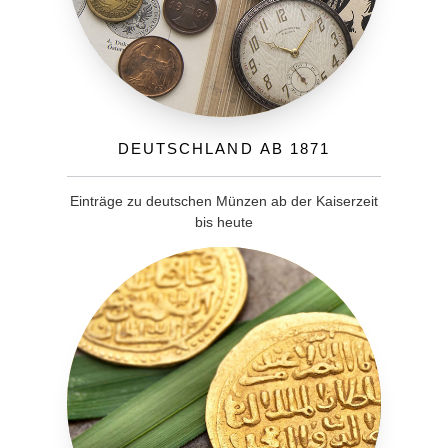
Deutschland ab 1871
Einträge zu deutschen Münzen ab der Kaiserzeit
bis heute