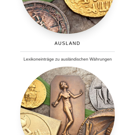
Ausland
Lexikoneinträge zu ausländischen Währungen