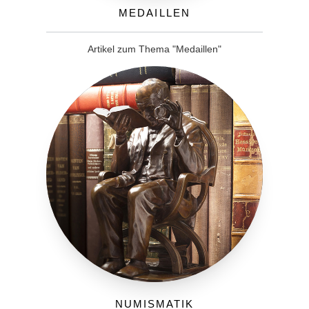
Medaillen
Artikel zum Thema "Medaillen"
Numismatik