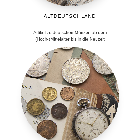
Altdeutschland
Artikel zu deutschen Münzen ab dem
(Hoch-)Mittelalter bis in die Neuzeit