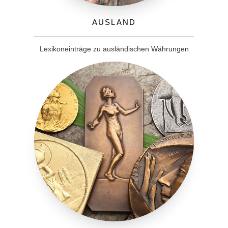
Ausland
Lexikoneinträge zu ausländischen Währungen