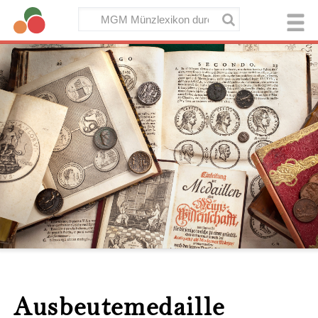
Ausbeutemedaille