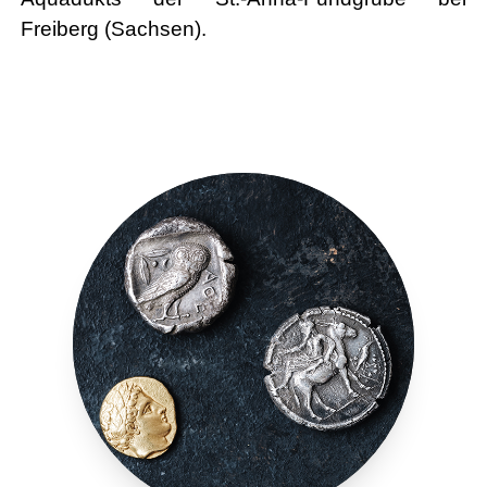
Freiberg (Sachsen).