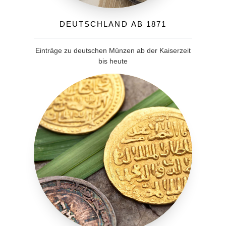
Deutschland ab 1871
Einträge zu deutschen Münzen ab der Kaiserzeit
bis heute