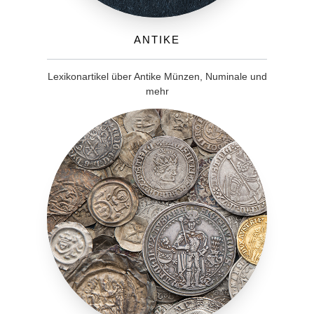
Antike
Lexikonartikel über Antike Münzen, Numinale und
mehr