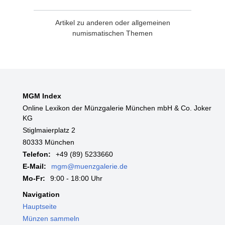
Artikel zu anderen oder allgemeinen
numismatischen Themen
MGM Index
Online Lexikon der Münzgalerie München mbH & Co. Joker
KG
Stiglmaierplatz 2
80333 München
Telefon:
+49 (89) 5233660
E-Mail:
mgm@muenzgalerie.de
Mo-Fr:
9:00 - 18:00 Uhr
Navigation
Hauptseite
Münzen sammeln