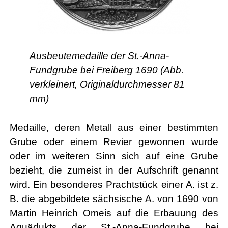
Ausbeutemedaille der St.-Anna-
Fundgrube bei Freiberg 1690 (Abb.
verkleinert, Originaldurchmesser 81
mm)
Medaille, deren Metall aus einer bestimmten
Grube oder einem Revier gewonnen wurde
oder im weiteren Sinn sich auf eine Grube
bezieht, die zumeist in der Aufschrift genannt
wird. Ein besonderes Prachtstück einer A. ist z.
B. die abgebildete sächsische A. von 1690 von
Martin Heinrich Omeis auf die Erbauung des
Aquädukts der St.-Anna-Fundgrube bei