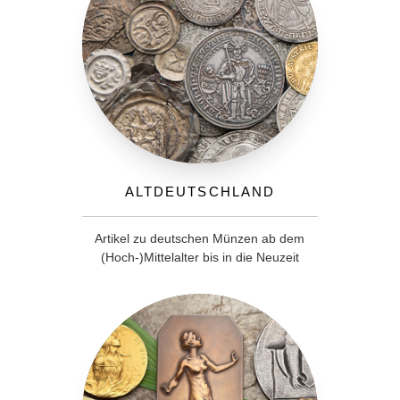
Altdeutschland
Artikel zu deutschen Münzen ab dem
(Hoch-)Mittelalter bis in die Neuzeit