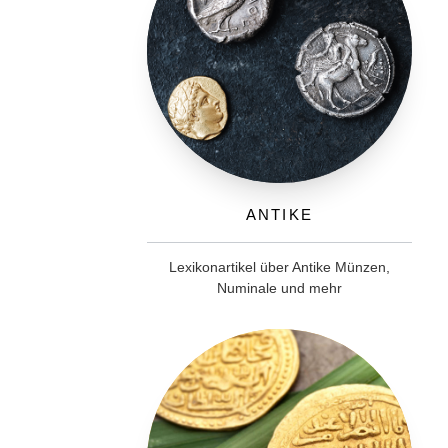
Antike
Lexikonartikel über Antike Münzen,
Numinale und mehr