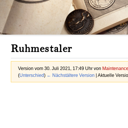
Ruhmestaler
Version vom 30. Juli 2021, 17:49 Uhr von
Maintenance 
(
Unterschied
)
← Nächstältere Version
| Aktuelle Versi