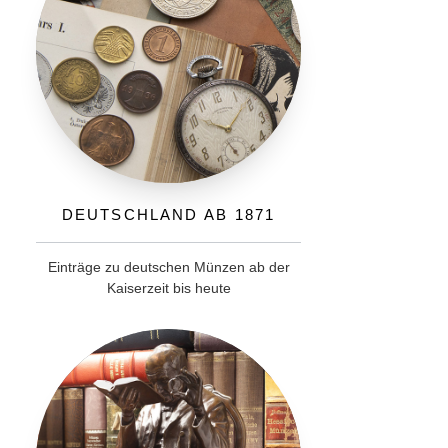
Deutschland ab 1871
Einträge zu deutschen Münzen ab der
Kaiserzeit bis heute