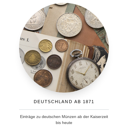
Deutschland ab 1871
Einträge zu deutschen Münzen ab der Kaiserzeit
bis heute