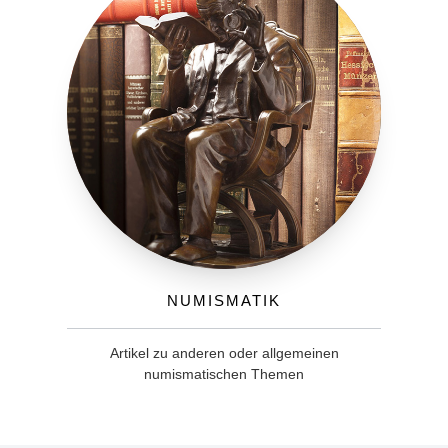
Numismatik
Artikel zu anderen oder allgemeinen
numismatischen Themen