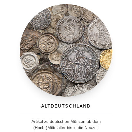
Altdeutschland
Artikel zu deutschen Münzen ab dem
(Hoch-)Mittelalter bis in die Neuzeit