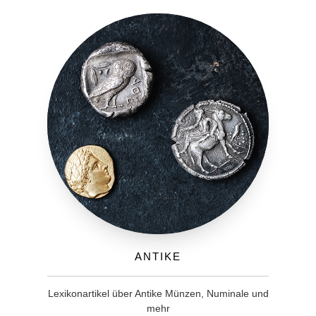
Antike
Lexikonartikel über Antike Münzen, Numinale und
mehr