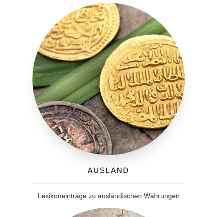
Ausland
Lexikoneinträge zu ausländischen Währungen