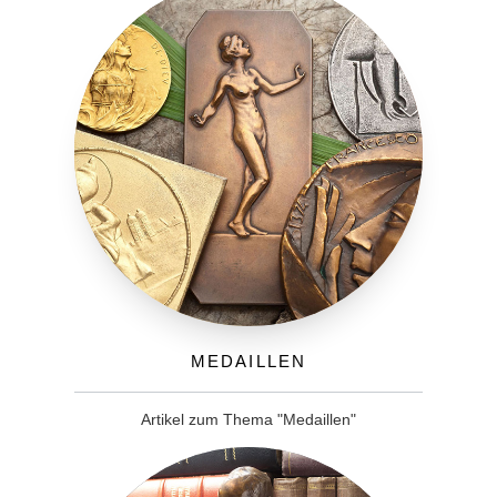
Medaillen
Artikel zum Thema "Medaillen"