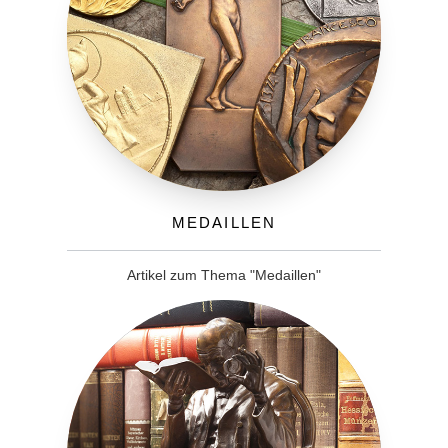
Medaillen
Artikel zum Thema "Medaillen"