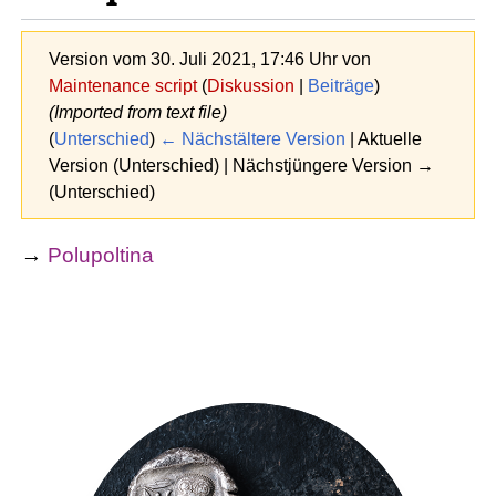
Version vom 30. Juli 2021, 17:46 Uhr von
Maintenance script
(
Diskussion
|
Beiträge
)
(Imported from text file)
(
Unterschied
)
← Nächstältere Version
| Aktuelle
Version (Unterschied) | Nächstjüngere Version →
(Unterschied)
→
Polupoltina