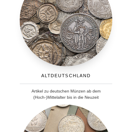
Altdeutschland
Artikel zu deutschen Münzen ab dem
(Hoch-)Mittelalter bis in die Neuzeit