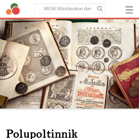
Polupoltinnik