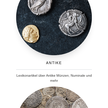
Antike
Lexikonartikel über Antike Münzen, Numinale und
mehr