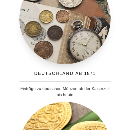
Deutschland ab 1871
Einträge zu deutschen Münzen ab der Kaiserzeit
bis heute