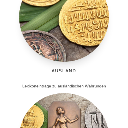
Ausland
Lexikoneinträge zu ausländischen Währungen