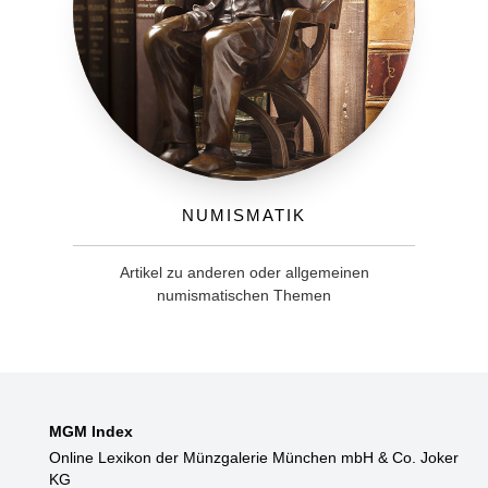
Numismatik
Artikel zu anderen oder allgemeinen
numismatischen Themen
MGM Index
Online Lexikon der Münzgalerie München mbH & Co. Joker
KG