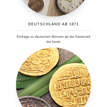
Deutschland ab 1871
Einträge zu deutschen Münzen ab der Kaiserzeit
bis heute