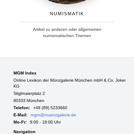
Numismatik
Artikel zu anderen oder allgemeinen
numismatischen Themen
MGM Index
Online Lexikon der Münzgalerie München mbH & Co. Joker
KG
Stiglmaierplatz 2
80333 München
Telefon:
+49 (89) 5233660
E-Mail:
mgm@muenzgalerie.de
Mo-Fr:
9:00 - 18:00 Uhr
Navigation