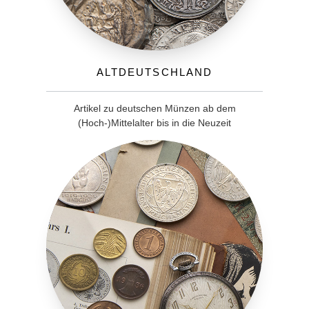
Altdeutschland
Artikel zu deutschen Münzen ab dem
(Hoch-)Mittelalter bis in die Neuzeit