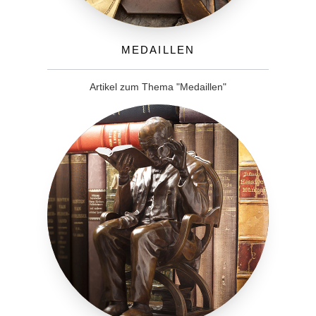
Medaillen
Artikel zum Thema "Medaillen"