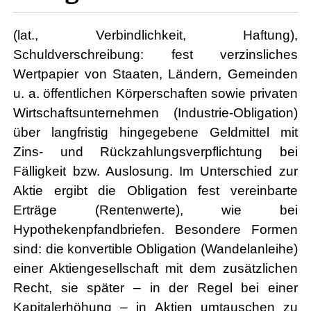
(lat., Verbindlichkeit, Haftung),
Schuldverschreibung: fest verzinsliches
Wertpapier von Staaten, Ländern, Gemeinden
u. a. öffentlichen Körperschaften sowie privaten
Wirtschaftsunternehmen (Industrie-Obligation)
über langfristig hingegebene Geldmittel mit
Zins- und Rückzahlungsverpflichtung bei
Fälligkeit bzw. Auslosung. Im Unterschied zur
Aktie ergibt die Obligation fest vereinbarte
Erträge (Rentenwerte), wie bei
Hypothekenpfandbriefen. Besondere Formen
sind: die konvertible Obligation (Wandelanleihe)
einer Aktiengesellschaft mit dem zusätzlichen
Recht, sie später – in der Regel bei einer
Kapitalerhöhung – in Aktien umtauschen zu