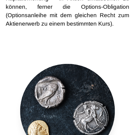
können, ferner die Options-Obligation
(Optionsanleihe mit dem gleichen Recht zum
Aktienerwerb zu einem bestimmten Kurs).