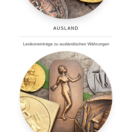
Ausland
Lexikoneinträge zu ausländischen Währungen