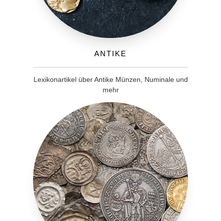
Antike
Lexikonartikel über Antike Münzen, Numinale und
mehr