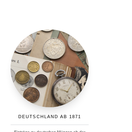
Deutschland ab 1871