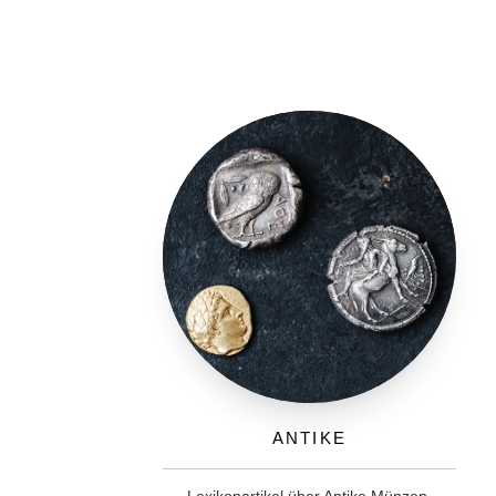
Antike