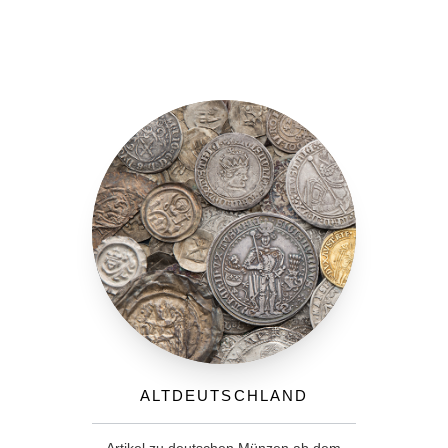
Altdeutschland