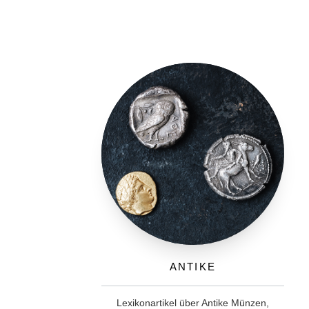
Antike
Lexikonartikel über Antike Münzen,