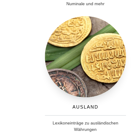
Numinale und mehr
Ausland
Lexikoneinträge zu ausländischen
Währungen