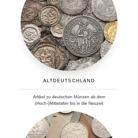
Altdeutschland
Artikel zu deutschen Münzen ab dem
(Hoch-)Mittelalter bis in die Neuzeit