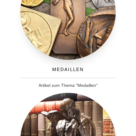
Medaillen
Artikel zum Thema "Medaillen"