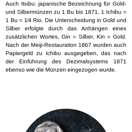
Auch Itsibu: japanische Bezeichnung für Gold-
und Silbermünzen zu 1 Bu bis 1871, 1 Ichibu =
1 Bu = 1⁄4 Rio. Die Unterscheidung in Gold und
Silber erfolgte durch das Anhängen eines
zusätzlichen Wortes, Gin = Silber, Kin = Gold.
Nach der Meiji-Restauration 1867 wurden auch
Papiergeld zu Ichibu ausgegeben, das nach
der Einführung des Dezimalsystems 1871
ebenso wie die Münzen eingezogen wurde.