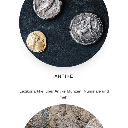
Antike
Lexikonartikel über Antike Münzen, Numinale und
mehr