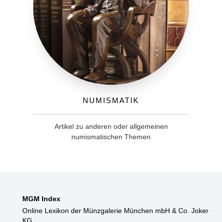
Numismatik
Artikel zu anderen oder allgemeinen
numismatischen Themen
MGM Index
Online Lexikon der Münzgalerie München mbH & Co. Joker
KG