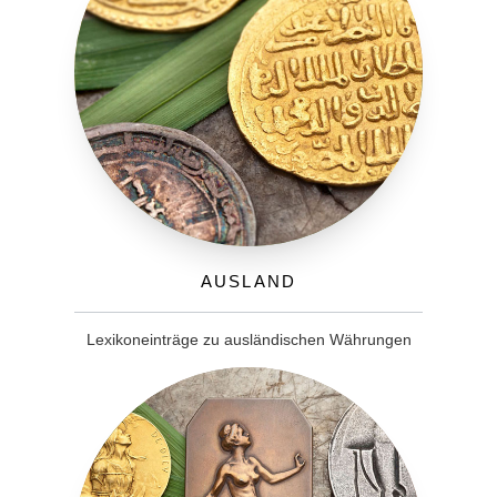
Ausland
Lexikoneinträge zu ausländischen Währungen