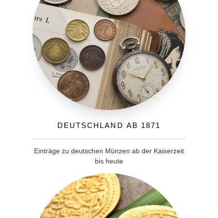
Deutschland ab 1871
Einträge zu deutschen Münzen ab der Kaiserzeit
bis heute