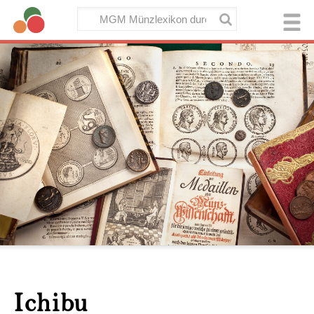
Ichibu