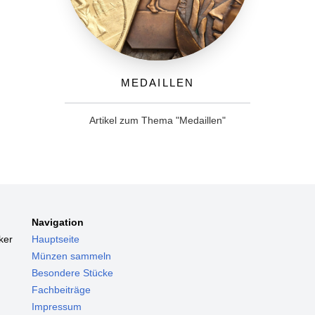
Medaillen
Artikel zum Thema "Medaillen"
Navigation
ker
Hauptseite
Münzen sammeln
Besondere Stücke
Fachbeiträge
Impressum