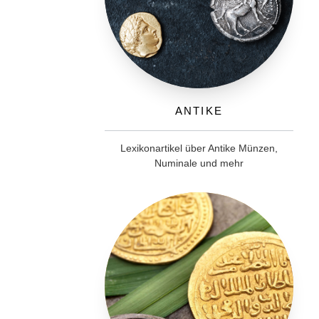
Antike
Lexikonartikel über Antike Münzen,
Numinale und mehr