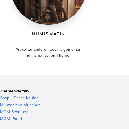
Numismatik
Artikel zu anderen oder allgemeinen
numismatischen Themen
Themenwelten
Shop - Online kaufen
Münzgalerie München
MGM Schmuck
MGM Pfand