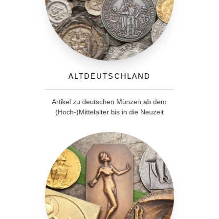
Altdeutschland
Artikel zu deutschen Münzen ab dem
(Hoch-)Mittelalter bis in die Neuzeit