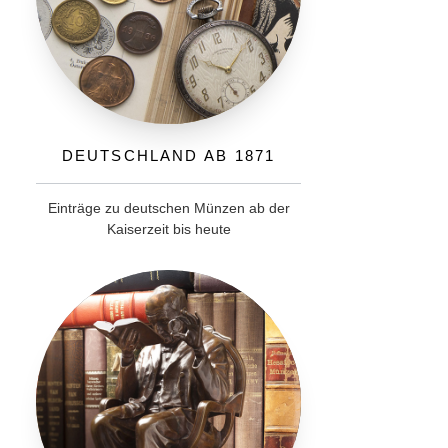
Deutschland ab 1871
Einträge zu deutschen Münzen ab der
Kaiserzeit bis heute