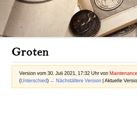
Groten
Version vom 30. Juli 2021, 17:32 Uhr von
Maintenance 
(
Unterschied
)
← Nächstältere Version
| Aktuelle Versi