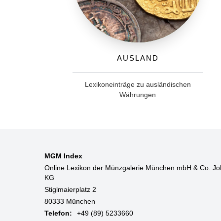
Ausland
Lexikoneinträge zu ausländischen
Währungen
MGM Index
Online Lexikon der Münzgalerie München mbH & Co. Jo
KG
Stiglmaierplatz 2
80333 München
Telefon:
+49 (89) 5233660