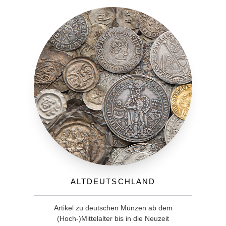
Altdeutschland
Artikel zu deutschen Münzen ab dem
(Hoch-)Mittelalter bis in die Neuzeit