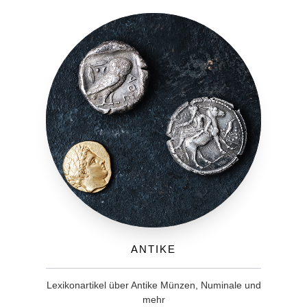
Antike
Lexikonartikel über Antike Münzen, Numinale und
mehr