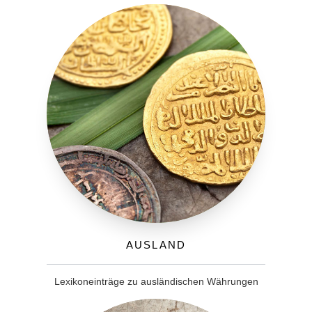
Ausland
Lexikoneinträge zu ausländischen Währungen