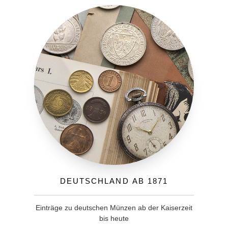
Deutschland ab 1871
Einträge zu deutschen Münzen ab der Kaiserzeit
bis heute