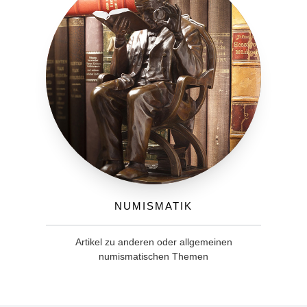
Numismatik
Artikel zu anderen oder allgemeinen
numismatischen Themen