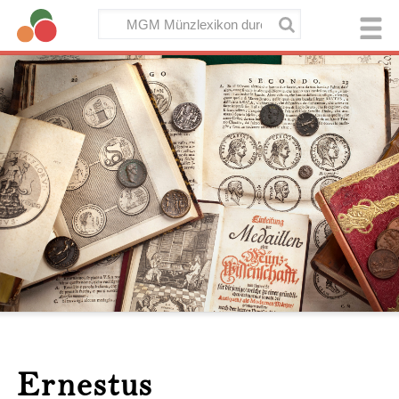
Ernestus