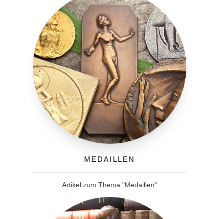
Medaillen
Artikel zum Thema "Medaillen"