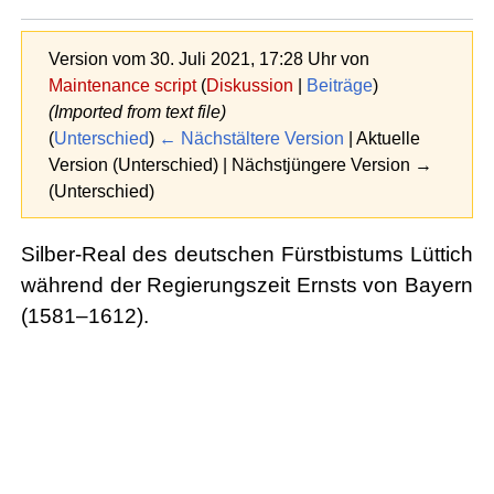
Version vom 30. Juli 2021, 17:28 Uhr von
Maintenance script
(
Diskussion
|
Beiträge
)
(Imported from text file)
(
Unterschied
)
← Nächstältere Version
| Aktuelle
Version (Unterschied) | Nächstjüngere Version →
(Unterschied)
Silber-Real des deutschen Fürstbistums Lüttich
während der Regierungszeit Ernsts von Bayern
(1581–1612).