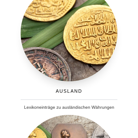
Ausland
Lexikoneinträge zu ausländischen Währungen