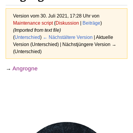
Version vom 30. Juli 2021, 17:28 Uhr von
Maintenance script
(
Diskussion
|
Beiträge
)
(Imported from text file)
(
Unterschied
)
← Nächstältere Version
| Aktuelle
Version (Unterschied) | Nächstjüngere Version →
(Unterschied)
→
Angrogne