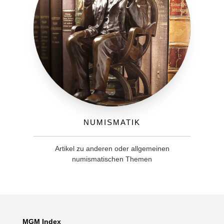
Numismatik
Artikel zu anderen oder allgemeinen
numismatischen Themen
MGM Index