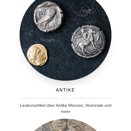
Antike
Lexikonartikel über Antike Münzen, Numinale und
mehr