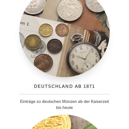
Deutschland ab 1871
Einträge zu deutschen Münzen ab der Kaiserzeit
bis heute