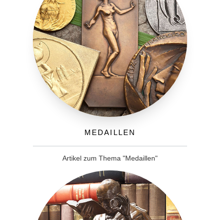
Medaillen
Artikel zum Thema "Medaillen"