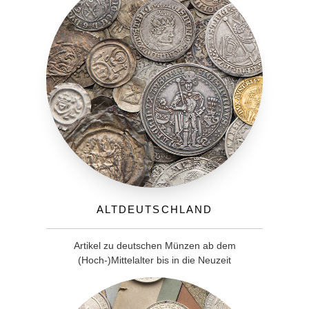
Altdeutschland
Artikel zu deutschen Münzen ab dem
(Hoch-)Mittelalter bis in die Neuzeit