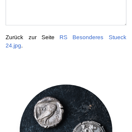
Zurück zur Seite
RS Besonderes Stueck
24.jpg
.