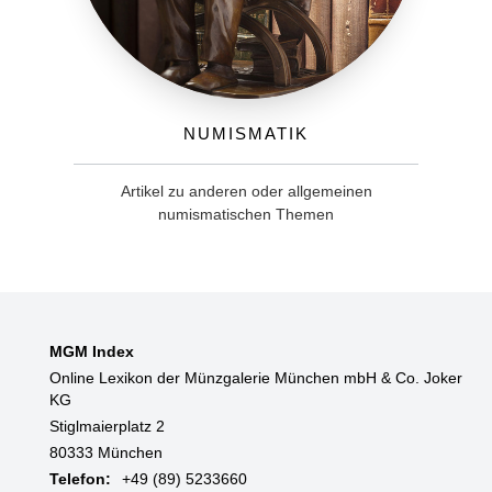
Numismatik
Artikel zu anderen oder allgemeinen
numismatischen Themen
MGM Index
Online Lexikon der Münzgalerie München mbH & Co. Joker
KG
Stiglmaierplatz 2
80333 München
Telefon:
+49 (89) 5233660