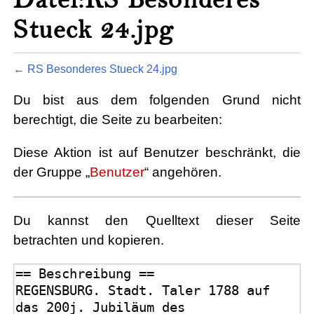
Stueck 24.jpg
←
RS Besonderes Stueck 24.jpg
Du bist aus dem folgenden Grund nicht
berechtigt, die Seite zu bearbeiten:
Diese Aktion ist auf Benutzer beschränkt, die
der Gruppe „
Benutzer
“ angehören.
Du kannst den Quelltext dieser Seite
betrachten und kopieren.