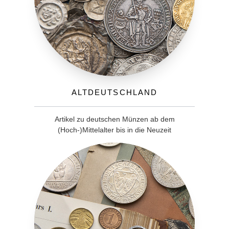
Altdeutschland
Artikel zu deutschen Münzen ab dem
(Hoch-)Mittelalter bis in die Neuzeit