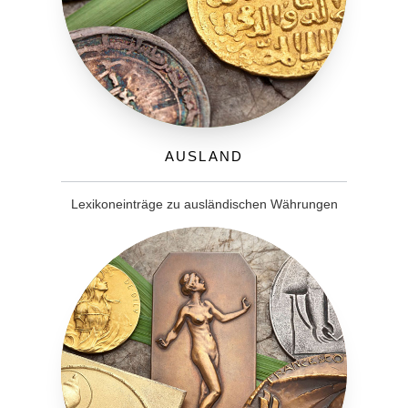
Ausland
Lexikoneinträge zu ausländischen Währungen