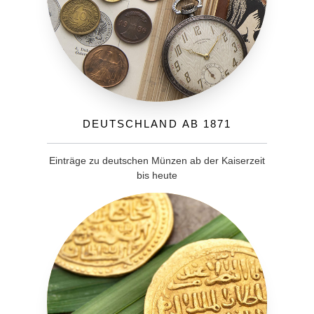
Deutschland ab 1871
Einträge zu deutschen Münzen ab der Kaiserzeit
bis heute