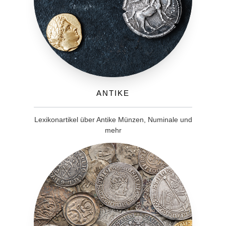
Antike
Lexikonartikel über Antike Münzen, Numinale und
mehr