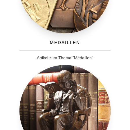
Medaillen
Artikel zum Thema "Medaillen"