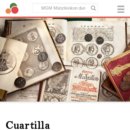
Cuartilla