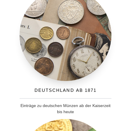
Deutschland ab 1871
Einträge zu deutschen Münzen ab der Kaiserzeit
bis heute