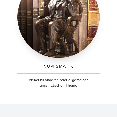
Numismatik
Artikel zu anderen oder allgemeinen
numismatischen Themen