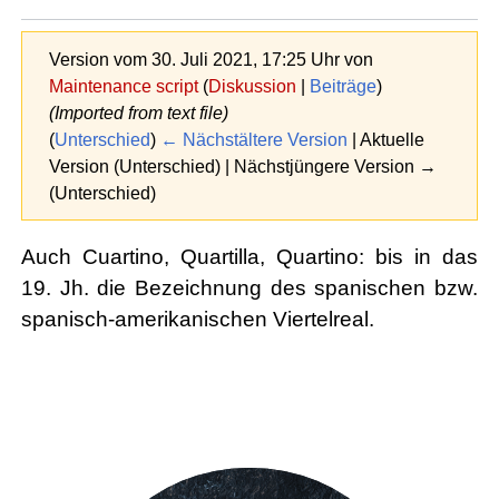
Version vom 30. Juli 2021, 17:25 Uhr von
Maintenance script
(
Diskussion
|
Beiträge
)
(Imported from text file)
(
Unterschied
)
← Nächstältere Version
| Aktuelle
Version (Unterschied) | Nächstjüngere Version →
(Unterschied)
Auch Cuartino, Quartilla, Quartino: bis in das
19. Jh. die Bezeichnung des spanischen bzw.
spanisch-amerikanischen Viertelreal.