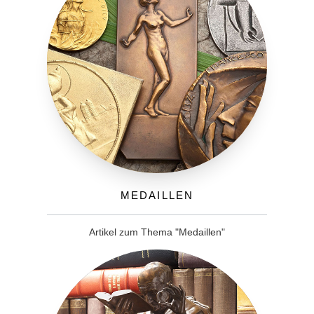
Medaillen
Artikel zum Thema "Medaillen"