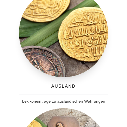
Ausland
Lexikoneinträge zu ausländischen Währungen