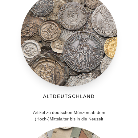
Altdeutschland
Artikel zu deutschen Münzen ab dem
(Hoch-)Mittelalter bis in die Neuzeit