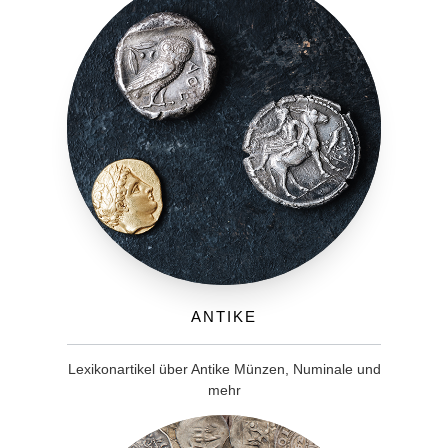
Antike
Lexikonartikel über Antike Münzen, Numinale und
mehr