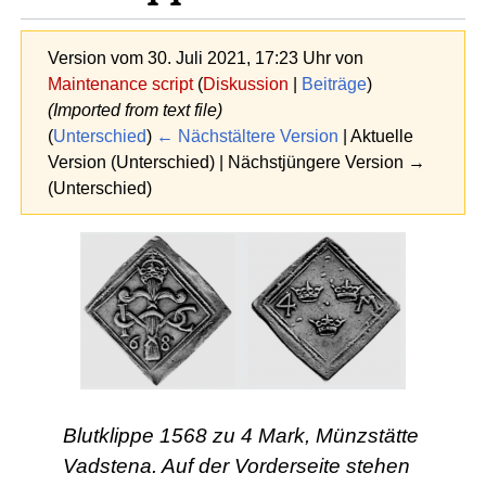
Version vom 30. Juli 2021, 17:23 Uhr von
Maintenance script
(
Diskussion
|
Beiträge
)
(Imported from text file)
(
Unterschied
)
← Nächstältere Version
| Aktuelle
Version (Unterschied) | Nächstjüngere Version →
(Unterschied)
Blutklippe 1568 zu 4 Mark, Münzstätte
Vadstena. Auf der Vorderseite stehen