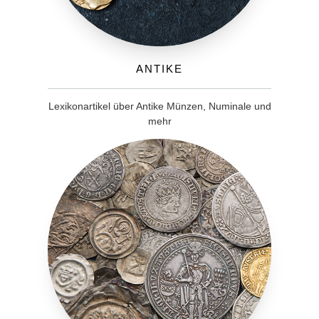
Antike
Lexikonartikel über Antike Münzen, Numinale und
mehr