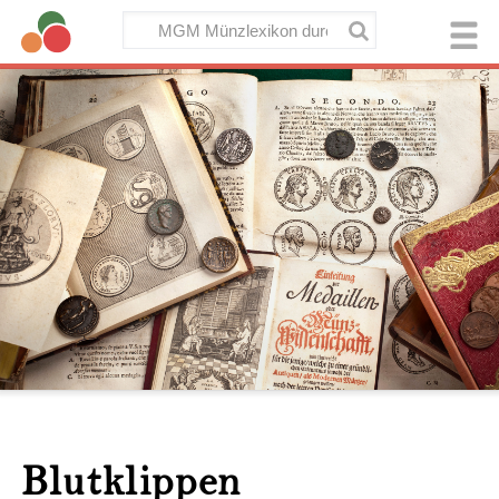
Blutklippen