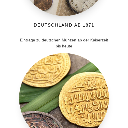
Deutschland ab 1871
Einträge zu deutschen Münzen ab der Kaiserzeit
bis heute