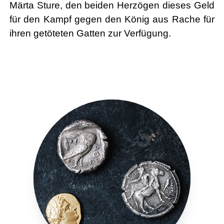
Märta Sture, den beiden Herzögen dieses Geld
für den Kampf gegen den König aus Rache für
ihren getöteten Gatten zur Verfügung.