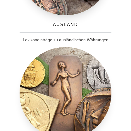
Ausland
Lexikoneinträge zu ausländischen Währungen