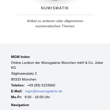
Numismatik
Artikel zu anderen oder allgemeinen
numismatischen Themen
MGM Index
Online Lexikon der Münzgalerie München mbH & Co. Joker
KG
Stiglmaierplatz 2
80333 München
Telefon:
+49 (89) 5233660
E-Mail:
mgm@muenzgalerie.de
Mo-Fr:
9:00 - 18:00 Uhr
Navigation