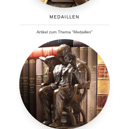
Medaillen
Artikel zum Thema "Medaillen"