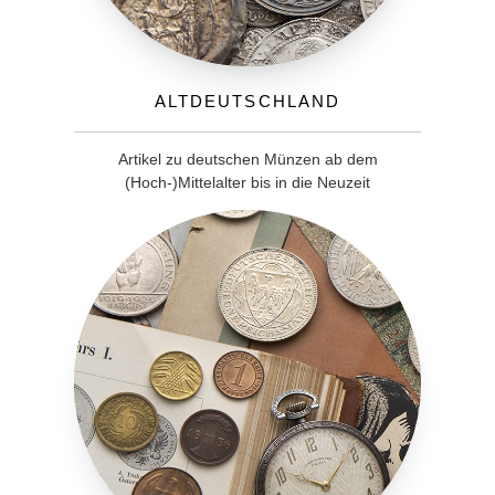
Altdeutschland
Artikel zu deutschen Münzen ab dem
(Hoch-)Mittelalter bis in die Neuzeit